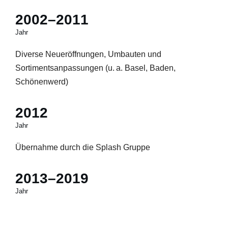
2002–2011
Jahr
Diverse Neueröffnungen, Umbauten und
Sortimentsanpassungen (u. a. Basel, Baden,
Schönenwerd)
2012
Jahr
Übernahme durch die Splash Gruppe
2013–2019
Jahr