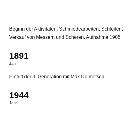
Beginn der Aktivitäten: Schmiedearbeiten, Schleifen,
Verkauf von Messern und Scheren. Aufnahme 1905
1891
Jahr
Eintritt der 3. Generation mit Max Dolmetsch
1944
Jahr