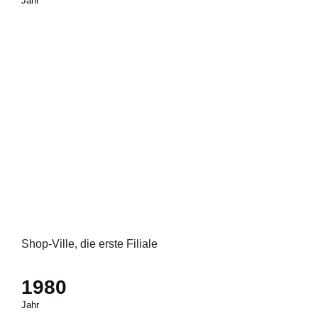
Jahr
Shop-Ville, die erste Filiale
1980
Jahr