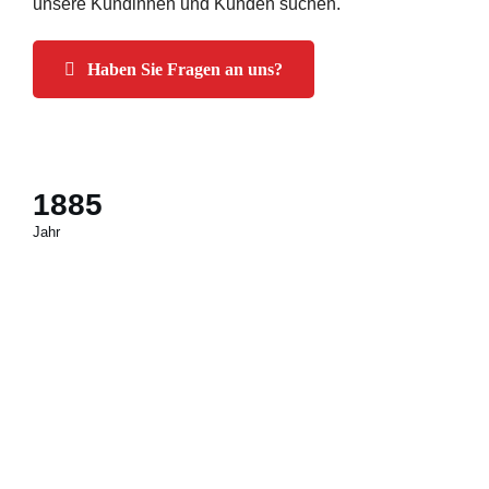
unsere Kundinnen und Kunden suchen.
Haben Sie Fragen an uns?
1885
Jahr