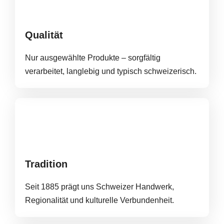
Qualität
Nur ausgewählte Produkte – sorgfältig
verarbeitet, langlebig und typisch schweizerisch.
Tradition
Seit 1885 prägt uns Schweizer Handwerk,
Regionalität und kulturelle Verbundenheit.