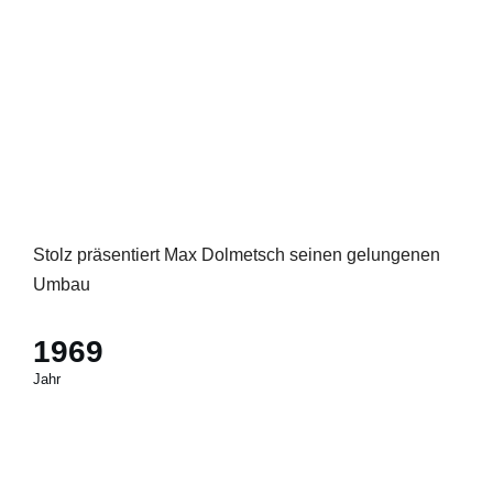
Stolz präsentiert Max Dolmetsch seinen gelungenen
Umbau
1969
Jahr