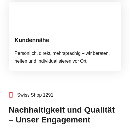
Kundennähe
Persönlich, direkt, mehrsprachig – wir beraten,
helfen und individualisieren vor Ort.
Swiss Shop 1291
Nachhaltigkeit und Qualität
– Unser Engagement