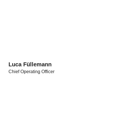
Luca Füllemann
Chief Operating Officer