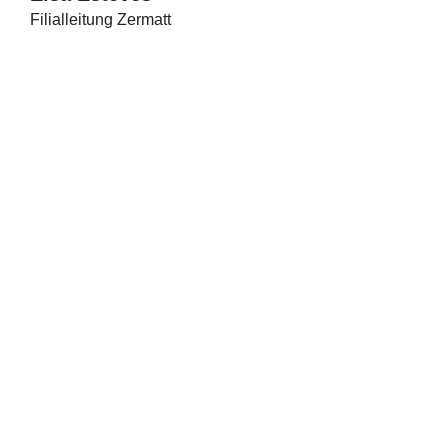
Filialleitung Zermatt