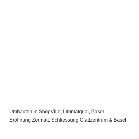
Umbauten in ShopVille, Limmatquai, Basel –
Eröffnung Zermatt, Schliessung Glattzentrum & Basel