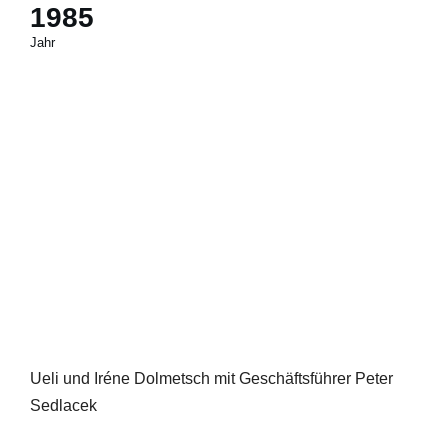
1985
Jahr
Ueli und Iréne Dolmetsch mit Geschäftsführer Peter
Sedlacek