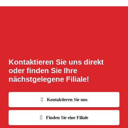
Kontaktieren Sie uns direkt
oder finden Sie Ihre
nächstgelegene Filiale!
Kontaktieren Sie uns
Finden Sie eine Filiale