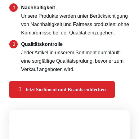
Nachhaltigkeit
Unsere Produkte werden unter Berücksichtigung
von Nachhaltigkeit und Fairness produziert, ohne
Kompromisse bei der Qualität einzugehen.
Qualitätskontrolle
Jeder Artikel in unserem Sortiment durchläuft
eine sorgfältige Qualitätsprüfung, bevor er zum
Verkauf angeboten wird.
Jetzt Sortiment und Brands entdecken