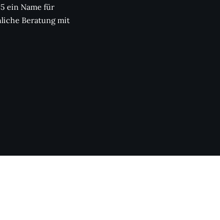
85 ein Name für
nliche Beratung mit