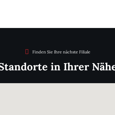
Finden Sie Ihre nächste Filiale
Standorte in Ihrer Näh
DONE