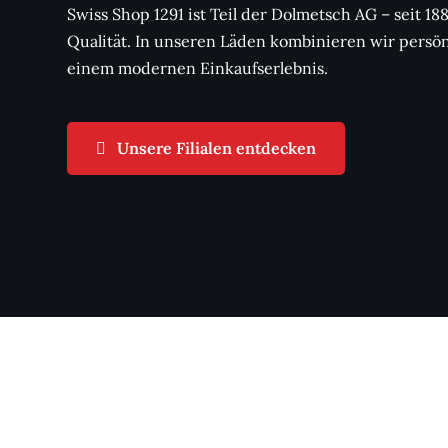
Swiss Shop 1291 ist Teil der Dolmetsch AG – seit 18
Qualität. In unseren Läden kombinieren wir persö
einem modernen Einkaufserlebnis.
Unsere Filialen entdecken