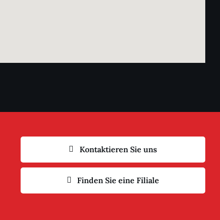
Kontaktieren Sie uns
Finden Sie eine Filiale