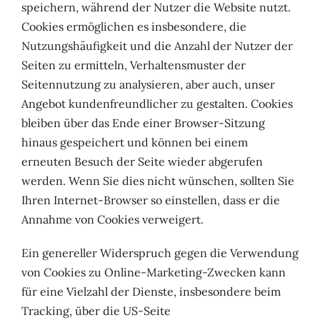
speichern, während der Nutzer die Website nutzt.
Cookies ermöglichen es insbesondere, die
Nutzungshäufigkeit und die Anzahl der Nutzer der
Seiten zu ermitteln, Verhaltensmuster der
Seitennutzung zu analysieren, aber auch, unser
Angebot kundenfreundlicher zu gestalten. Cookies
bleiben über das Ende einer Browser-Sitzung
hinaus gespeichert und können bei einem
erneuten Besuch der Seite wieder abgerufen
werden. Wenn Sie dies nicht wünschen, sollten Sie
Ihren Internet-Browser so einstellen, dass er die
Annahme von Cookies verweigert.
Ein genereller Widerspruch gegen die Verwendung
von Cookies zu Online-Marketing-Zwecken kann
für eine Vielzahl der Dienste, insbesondere beim
Tracking, über die US-Seite