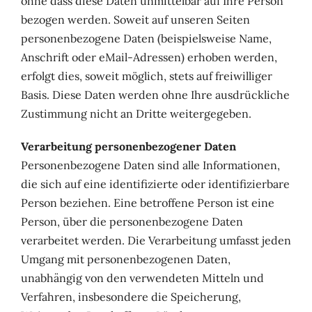
ohne dass diese Daten unmittelbar auf Ihre Person
bezogen werden. Soweit auf unseren Seiten
personenbezogene Daten (beispielsweise Name,
Anschrift oder eMail-Adressen) erhoben werden,
erfolgt dies, soweit möglich, stets auf freiwilliger
Basis. Diese Daten werden ohne Ihre ausdrückliche
Zustimmung nicht an Dritte weitergegeben.
Verarbeitung personenbezogener Daten
Personenbezogene Daten sind alle Informationen,
die sich auf eine identifizierte oder identifizierbare
Person beziehen. Eine betroffene Person ist eine
Person, über die personenbezogene Daten
verarbeitet werden. Die Verarbeitung umfasst jeden
Umgang mit personenbezogenen Daten,
unabhängig von den verwendeten Mitteln und
Verfahren, insbesondere die Speicherung,