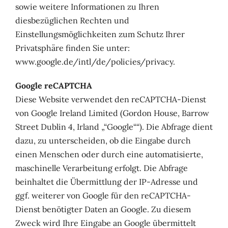
sowie weitere Informationen zu Ihren
diesbezüglichen Rechten und
Einstellungsmöglichkeiten zum Schutz Ihrer
Privatsphäre finden Sie unter:
www.google.de/intl/de/policies/privacy.
Google reCAPTCHA
Diese Website verwendet den reCAPTCHA-Dienst
von Google Ireland Limited (Gordon House, Barrow
Street Dublin 4, Irland „“Google““). Die Abfrage dient
dazu, zu unterscheiden, ob die Eingabe durch
einen Menschen oder durch eine automatisierte,
maschinelle Verarbeitung erfolgt. Die Abfrage
beinhaltet die Übermittlung der IP-Adresse und
ggf. weiterer von Google für den reCAPTCHA-
Dienst benötigter Daten an Google. Zu diesem
Zweck wird Ihre Eingabe an Google übermittelt