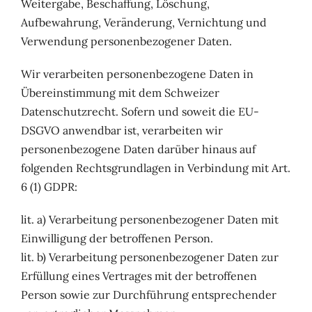
Weitergabe, Beschaffung, Löschung,
Aufbewahrung, Veränderung, Vernichtung und
Verwendung personenbezogener Daten.
Wir verarbeiten personenbezogene Daten in
Übereinstimmung mit dem Schweizer
Datenschutzrecht. Sofern und soweit die EU-
DSGVO anwendbar ist, verarbeiten wir
personenbezogene Daten darüber hinaus auf
folgenden Rechtsgrundlagen in Verbindung mit Art.
6 (1) GDPR:
lit. a) Verarbeitung personenbezogener Daten mit
Einwilligung der betroffenen Person.
lit. b) Verarbeitung personenbezogener Daten zur
Erfüllung eines Vertrages mit der betroffenen
Person sowie zur Durchführung entsprechender