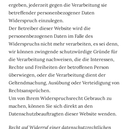
ergeben, jederzeit gegen die Verarbeitung sie
betreffender personenbezogener Daten
Widerspruch einzulegen.
Der Betreiber dieser Website wird die
personenbezogenen Daten im Falle des
Widerspruchs nicht mehr verarbeiten, es sei denn,
wir können zwingende schutzwürdige Gründe für
die Verarbeitung nachweisen, die die Interessen,
Rechte und Freiheiten der betroffenen Person
überwiegen, oder die Verarbeitung dient der
Geltendmachung, Ausübung oder Verteidigung von
Rechtsansprüchen.
Um von Ihrem Widerspruchsrecht Gebrauch zu
machen, können Sie sich direkt an den
Datenschutzbeauftragten dieser Website wenden.
Recht auf Widerruf einer datenschutzrechtlichen