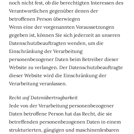
noch nicht fest, ob die berechtigten Interessen des
Verantwortlichen gegenüber denen der
betroffenen Person überwiegen
Wenn eine der vorgenannten Voraussetzungen
gegeben ist, können Sie sich jederzeit an unseren
Datenschutzbeauftragten wenden, um die
Einschränkung der Verarbeitung
personenbezogener Daten beim Betreiber dieser
Website zu verlangen. Der Datenschutzbeauftragte
dieser Website wird die Einschränkung der
Verarbeitung veranlassen.
Recht auf Datenübertragbarkeit
Jede von der Verarbeitung personenbezogener
Daten betroffene Person hat das Recht, die sie
betreffenden personenbezogenen Daten in einem
strukturierten, gängigen und maschinenlesbaren