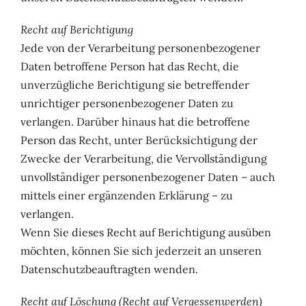
Recht auf Berichtigung
Jede von der Verarbeitung personenbezogener
Daten betroffene Person hat das Recht, die
unverzügliche Berichtigung sie betreffender
unrichtiger personenbezogener Daten zu
verlangen. Darüber hinaus hat die betroffene
Person das Recht, unter Berücksichtigung der
Zwecke der Verarbeitung, die Vervollständigung
unvollständiger personenbezogener Daten – auch
mittels einer ergänzenden Erklärung – zu
verlangen.
Wenn Sie dieses Recht auf Berichtigung ausüben
möchten, können Sie sich jederzeit an unseren
Datenschutzbeauftragten wenden.
Recht auf Löschung (Recht auf Vergessenwerden)