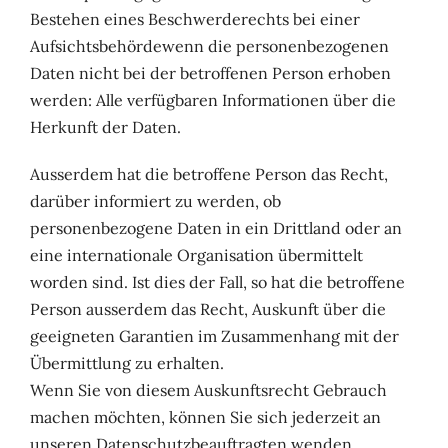
Bestehen eines Beschwerderechts bei einer
Aufsichtsbehördewenn die personenbezogenen
Daten nicht bei der betroffenen Person erhoben
werden: Alle verfügbaren Informationen über die
Herkunft der Daten.
Ausserdem hat die betroffene Person das Recht,
darüber informiert zu werden, ob
personenbezogene Daten in ein Drittland oder an
eine internationale Organisation übermittelt
worden sind. Ist dies der Fall, so hat die betroffene
Person ausserdem das Recht, Auskunft über die
geeigneten Garantien im Zusammenhang mit der
Übermittlung zu erhalten.
Wenn Sie von diesem Auskunftsrecht Gebrauch
machen möchten, können Sie sich jederzeit an
unseren Datenschutzbeauftragten wenden.