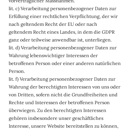
vorvertraglicher Massnahmen.
lit. c) Verarbeitung personenbezogener Daten zur
Erfüllung einer rechtlichen Verpflichtung, der wir
nach geltendem Recht der EU oder nach
geltendem Recht eines Landes, in dem die GDPR
ganz oder teilweise anwendbar ist, unterliegen.
lit. d) Verarbeitung personenbezogener Daten zur
Wahrung lebenswichtiger Interessen der
betroffenen Person oder einer anderen natürlichen
Person.
lit. f) Verarbeitung personenbezogener Daten zur
Wahrung der berechtigten Interessen von uns oder
von Dritten, sofern nicht die Grundfreiheiten und
Rechte und Interessen der betroffenen Person
überwiegen. Zu den berechtigten Interessen
gehören insbesondere unser geschäftliches
Interesse, unsere Website bereitstellen zu können,