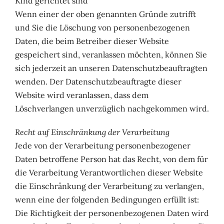
Kind gerichtet sind
Wenn einer der oben genannten Gründe zutrifft
und Sie die Löschung von personenbezogenen
Daten, die beim Betreiber dieser Website
gespeichert sind, veranlassen möchten, können Sie
sich jederzeit an unseren Datenschutzbeauftragten
wenden. Der Datenschutzbeauftragte dieser
Website wird veranlassen, dass dem
Löschverlangen unverzüglich nachgekommen wird.
Recht auf Einschränkung der Verarbeitung
Jede von der Verarbeitung personenbezogener
Daten betroffene Person hat das Recht, von dem für
die Verarbeitung Verantwortlichen dieser Website
die Einschränkung der Verarbeitung zu verlangen,
wenn eine der folgenden Bedingungen erfüllt ist:
Die Richtigkeit der personenbezogenen Daten wird