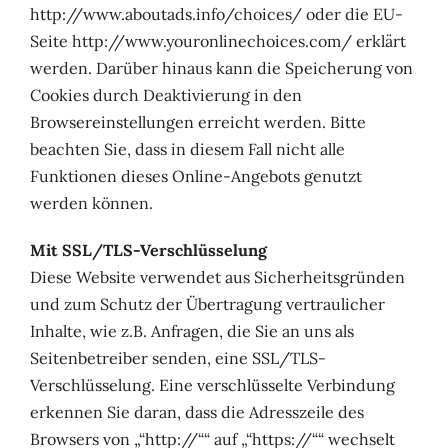
http://www.aboutads.info/choices/ oder die EU-
Seite http://www.youronlinechoices.com/ erklärt
werden. Darüber hinaus kann die Speicherung von
Cookies durch Deaktivierung in den
Browsereinstellungen erreicht werden. Bitte
beachten Sie, dass in diesem Fall nicht alle
Funktionen dieses Online-Angebots genutzt
werden können.
Mit SSL/TLS-Verschlüsselung
Diese Website verwendet aus Sicherheitsgründen
und zum Schutz der Übertragung vertraulicher
Inhalte, wie z.B. Anfragen, die Sie an uns als
Seitenbetreiber senden, eine SSL/TLS-
Verschlüsselung. Eine verschlüsselte Verbindung
erkennen Sie daran, dass die Adresszeile des
Browsers von „“http://““ auf „“https://““ wechselt