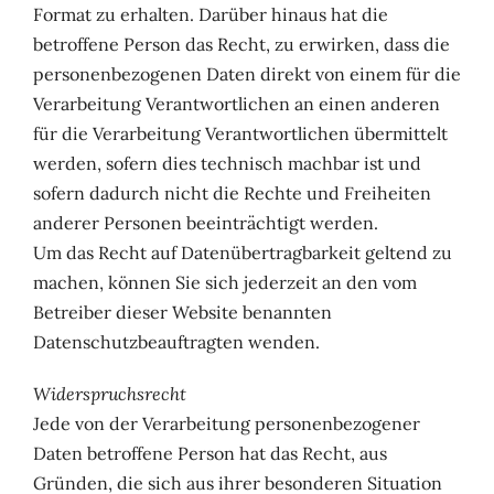
Format zu erhalten. Darüber hinaus hat die
betroffene Person das Recht, zu erwirken, dass die
personenbezogenen Daten direkt von einem für die
Verarbeitung Verantwortlichen an einen anderen
für die Verarbeitung Verantwortlichen übermittelt
werden, sofern dies technisch machbar ist und
sofern dadurch nicht die Rechte und Freiheiten
anderer Personen beeinträchtigt werden.
Um das Recht auf Datenübertragbarkeit geltend zu
machen, können Sie sich jederzeit an den vom
Betreiber dieser Website benannten
Datenschutzbeauftragten wenden.
Widerspruchsrecht
Jede von der Verarbeitung personenbezogener
Daten betroffene Person hat das Recht, aus
Gründen, die sich aus ihrer besonderen Situation