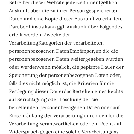
Betreiber dieser Website jederzeit unentgeltlich
Auskunft über die zu ihrer Person gespeicherten
Daten und eine Kopie dieser Auskunft zu erhalten.
Darüber hinaus kann ggf. Auskunft über Folgendes
erteilt werden: Zwecke der
VerarbeitungKategorien der verarbeiteten
personenbezogenen DatenEmpfänger, an die die
personenbezogenen Daten weitergegeben wurden
oder werdenwenn möglich, die geplante Dauer der
Speicherung der personenbezogenen Daten oder,
falls dies nicht möglich ist, die Kriterien für die
Festlegung dieser Dauerdas Bestehen eines Rechts
auf Berichtigung oder Löschung der sie
betreffenden personenbezogenen Daten oder auf
Einschränkung der Verarbeitung durch den für die
Verarbeitung Verantwortlichen oder ein Recht auf
Widerspruch gegen eine solche Verarbeitungdas