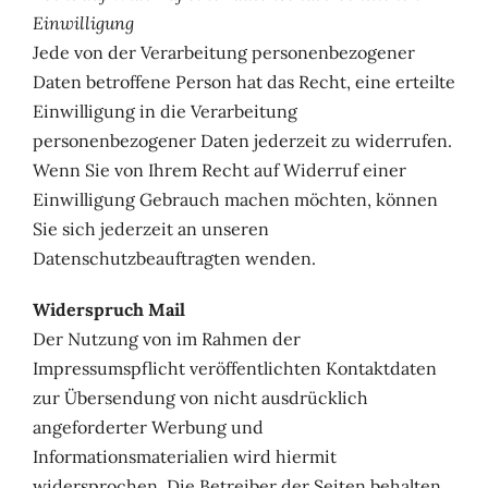
Einwilligung
Jede von der Verarbeitung personenbezogener
Daten betroffene Person hat das Recht, eine erteilte
Einwilligung in die Verarbeitung
personenbezogener Daten jederzeit zu widerrufen.
Wenn Sie von Ihrem Recht auf Widerruf einer
Einwilligung Gebrauch machen möchten, können
Sie sich jederzeit an unseren
Datenschutzbeauftragten wenden.
Widerspruch Mail
Der Nutzung von im Rahmen der
Impressumspflicht veröffentlichten Kontaktdaten
zur Übersendung von nicht ausdrücklich
angeforderter Werbung und
Informationsmaterialien wird hiermit
widersprochen. Die Betreiber der Seiten behalten