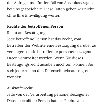
der Anfrage und für den Fall von Anschlussfragen
bei uns gespeichert. Diese Daten geben wir nicht
ohne Ihre Einwilligung weiter.
Rechte der betroffenen Person
Recht auf Bestätigung
Jede betroffene Person hat das Recht, vom
Betreiber der Website eine Bestätigung darüber zu
verlangen, ob sie betreffende personenbezogene
Daten verarbeitet werden. Wenn Sie dieses
Bestätigungsrecht ausüben möchten, können Sie
sich jederzeit an den Datenschutzbeauftragten
wenden.
Auskunftsrecht
Jede von der Verarbeitung personenbezogener
Daten betroffene Person hat das Recht, vom