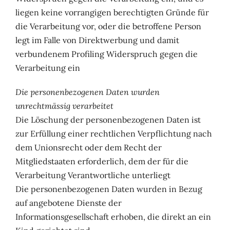
liegen keine vorrangigen berechtigten Gründe für
die Verarbeitung vor, oder die betroffene Person
legt im Falle von Direktwerbung und damit
verbundenem Profiling Widerspruch gegen die
Verarbeitung ein
Die personenbezogenen Daten wurden
unrechtmässig verarbeitet
Die Löschung der personenbezogenen Daten ist
zur Erfüllung einer rechtlichen Verpflichtung nach
dem Unionsrecht oder dem Recht der
Mitgliedstaaten erforderlich, dem der für die
Verarbeitung Verantwortliche unterliegt
Die personenbezogenen Daten wurden in Bezug
auf angebotene Dienste der
Informationsgesellschaft erhoben, die direkt an ein