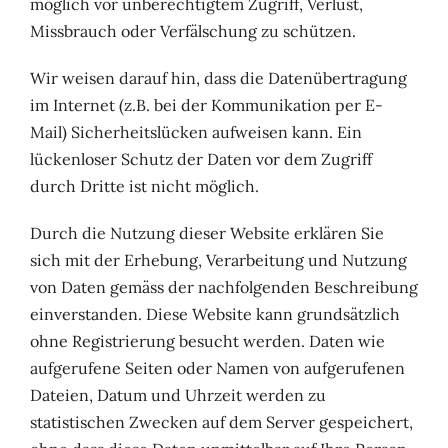
möglich vor unberechtigtem Zugriff, Verlust,
Missbrauch oder Verfälschung zu schützen.
Wir weisen darauf hin, dass die Datenübertragung
im Internet (z.B. bei der Kommunikation per E-
Mail) Sicherheitslücken aufweisen kann. Ein
lückenloser Schutz der Daten vor dem Zugriff
durch Dritte ist nicht möglich.
Durch die Nutzung dieser Website erklären Sie
sich mit der Erhebung, Verarbeitung und Nutzung
von Daten gemäss der nachfolgenden Beschreibung
einverstanden. Diese Website kann grundsätzlich
ohne Registrierung besucht werden. Daten wie
aufgerufene Seiten oder Namen von aufgerufenen
Dateien, Datum und Uhrzeit werden zu
statistischen Zwecken auf dem Server gespeichert,