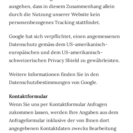
ausgehen, dass in diesem Zusammenhang allein
durch die Nutzung unserer Website kein
personenbezogenes Tracking stattfindet.
Google hat sich verpflichtet, einen angemessenen
Datenschutz gemäss dem US-amerikanisch-
europäischen und dem US-amerikanisch-
schweizerischen Privacy Shield zu gewährleisten.
Weitere Informationen finden Sie in den
Datenschutzbestimmungen von Google.
Kontaktformular
Wenn Sie uns per Kontaktformular Anfragen
zukommen lassen, werden Ihre Angaben aus dem
Anfrageformular inklusive der von Ihnen dort
angegebenen Kontaktdaten zwecks Bearbeitung