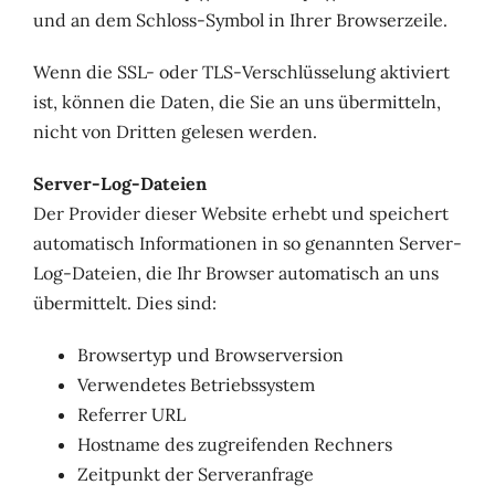
und an dem Schloss-Symbol in Ihrer Browserzeile.
Wenn die SSL- oder TLS-Verschlüsselung aktiviert
ist, können die Daten, die Sie an uns übermitteln,
nicht von Dritten gelesen werden.
Server-Log-Dateien
Der Provider dieser Website erhebt und speichert
automatisch Informationen in so genannten Server-
Log-Dateien, die Ihr Browser automatisch an uns
übermittelt. Dies sind:
Browsertyp und Browserversion
Verwendetes Betriebssystem
Referrer URL
Hostname des zugreifenden Rechners
Zeitpunkt der Serveranfrage