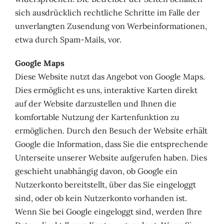
sich ausdrücklich rechtliche Schritte im Falle der
unverlangten Zusendung von Werbeinformationen,
etwa durch Spam-Mails, vor.
Google Maps
Diese Website nutzt das Angebot von Google Maps.
Dies ermöglicht es uns, interaktive Karten direkt
auf der Website darzustellen und Ihnen die
komfortable Nutzung der Kartenfunktion zu
ermöglichen. Durch den Besuch der Website erhält
Google die Information, dass Sie die entsprechende
Unterseite unserer Website aufgerufen haben. Dies
geschieht unabhängig davon, ob Google ein
Nutzerkonto bereitstellt, über das Sie eingeloggt
sind, oder ob kein Nutzerkonto vorhanden ist.
Wenn Sie bei Google eingeloggt sind, werden Ihre