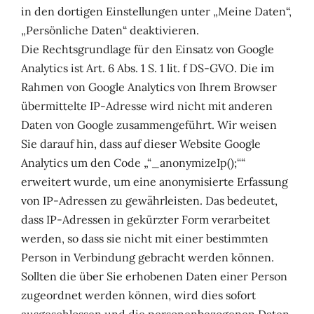
in den dortigen Einstellungen unter „Meine Daten“,
„Persönliche Daten“ deaktivieren.
Die Rechtsgrundlage für den Einsatz von Google
Analytics ist Art. 6 Abs. 1 S. 1 lit. f DS-GVO. Die im
Rahmen von Google Analytics von Ihrem Browser
übermittelte IP-Adresse wird nicht mit anderen
Daten von Google zusammengeführt. Wir weisen
Sie darauf hin, dass auf dieser Website Google
Analytics um den Code „“_anonymizeIp();““
erweitert wurde, um eine anonymisierte Erfassung
von IP-Adressen zu gewährleisten. Das bedeutet,
dass IP-Adressen in gekürzter Form verarbeitet
werden, so dass sie nicht mit einer bestimmten
Person in Verbindung gebracht werden können.
Sollten die über Sie erhobenen Daten einer Person
zugeordnet werden können, wird dies sofort