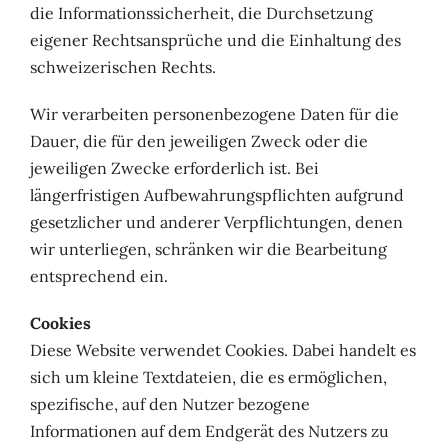
die Informationssicherheit, die Durchsetzung
eigener Rechtsansprüche und die Einhaltung des
schweizerischen Rechts.
Wir verarbeiten personenbezogene Daten für die
Dauer, die für den jeweiligen Zweck oder die
jeweiligen Zwecke erforderlich ist. Bei
längerfristigen Aufbewahrungspflichten aufgrund
gesetzlicher und anderer Verpflichtungen, denen
wir unterliegen, schränken wir die Bearbeitung
entsprechend ein.
Cookies
Diese Website verwendet Cookies. Dabei handelt es
sich um kleine Textdateien, die es ermöglichen,
spezifische, auf den Nutzer bezogene
Informationen auf dem Endgerät des Nutzers zu