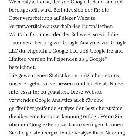
Webanalysedienst, der von Google Ireland Limited
bereitgestellt wird. Befindet sich der für die
Datenverarbeitung auf dieser Website
Verantwortliche ausserhalb des Europäischen
Wirtschaftsraums oder der Schweiz, so wird die
Datenverarbeitung von Google Analytics von Google
LLC durchgeführt. Google LLC und Google Ireland
Limited werden im Folgenden als „“Google““
bezeichnet.
Die gewonnenen Statistiken ermöglichen es uns,
unser Angebot zu verbessern und für Sie als Nutzer
interessanter zu gestalten. Diese Website
verwendet Google Analytics auch für eine
geräteübergreifende Analyse der Besucherströme,
die über eine Benutzerkennung erfolgt. Wenn Sie
über ein Google-Benutzerkonto verfügen, können
Sie die geräteübergreifende Analyse Ihrer Nutzung