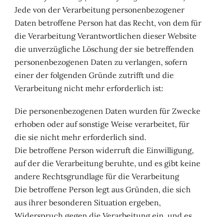
Jede von der Verarbeitung personenbezogener
Daten betroffene Person hat das Recht, von dem für
die Verarbeitung Verantwortlichen dieser Website
die unverzügliche Löschung der sie betreffenden
personenbezogenen Daten zu verlangen, sofern
einer der folgenden Gründe zutrifft und die
Verarbeitung nicht mehr erforderlich ist:
Die personenbezogenen Daten wurden für Zwecke
erhoben oder auf sonstige Weise verarbeitet, für
die sie nicht mehr erforderlich sind.
Die betroffene Person widerruft die Einwilligung,
auf der die Verarbeitung beruhte, und es gibt keine
andere Rechtsgrundlage für die Verarbeitung
Die betroffene Person legt aus Gründen, die sich
aus ihrer besonderen Situation ergeben,
Widerspruch gegen die Verarbeitung ein, und es