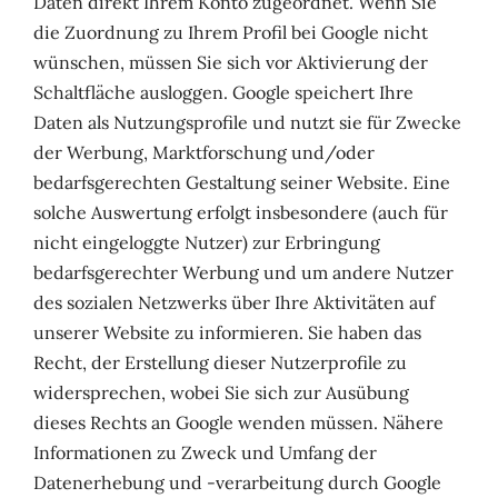
Daten direkt Ihrem Konto zugeordnet. Wenn Sie
die Zuordnung zu Ihrem Profil bei Google nicht
wünschen, müssen Sie sich vor Aktivierung der
Schaltfläche ausloggen. Google speichert Ihre
Daten als Nutzungsprofile und nutzt sie für Zwecke
der Werbung, Marktforschung und/oder
bedarfsgerechten Gestaltung seiner Website. Eine
solche Auswertung erfolgt insbesondere (auch für
nicht eingeloggte Nutzer) zur Erbringung
bedarfsgerechter Werbung und um andere Nutzer
des sozialen Netzwerks über Ihre Aktivitäten auf
unserer Website zu informieren. Sie haben das
Recht, der Erstellung dieser Nutzerprofile zu
widersprechen, wobei Sie sich zur Ausübung
dieses Rechts an Google wenden müssen. Nähere
Informationen zu Zweck und Umfang der
Datenerhebung und -verarbeitung durch Google