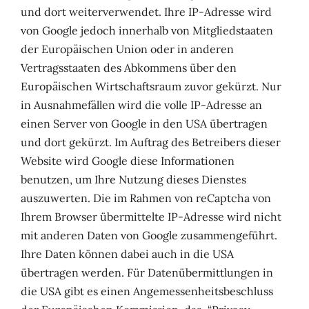
und dort weiterverwendet. Ihre IP-Adresse wird
von Google jedoch innerhalb von Mitgliedstaaten
der Europäischen Union oder in anderen
Vertragsstaaten des Abkommens über den
Europäischen Wirtschaftsraum zuvor gekürzt. Nur
in Ausnahmefällen wird die volle IP-Adresse an
einen Server von Google in den USA übertragen
und dort gekürzt. Im Auftrag des Betreibers dieser
Website wird Google diese Informationen
benutzen, um Ihre Nutzung dieses Dienstes
auszuwerten. Die im Rahmen von reCaptcha von
Ihrem Browser übermittelte IP-Adresse wird nicht
mit anderen Daten von Google zusammengeführt.
Ihre Daten können dabei auch in die USA
übertragen werden. Für Datenübermittlungen in
die USA gibt es einen Angemessenheitsbeschluss