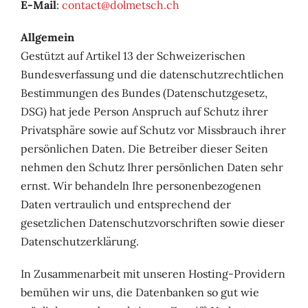
E-Mail
:
contact@dolmetsch.ch
Allgemein
Gestützt auf Artikel 13 der Schweizerischen
Bundesverfassung und die datenschutzrechtlichen
Bestimmungen des Bundes (Datenschutzgesetz,
DSG) hat jede Person Anspruch auf Schutz ihrer
Privatsphäre sowie auf Schutz vor Missbrauch ihrer
persönlichen Daten. Die Betreiber dieser Seiten
nehmen den Schutz Ihrer persönlichen Daten sehr
ernst. Wir behandeln Ihre personenbezogenen
Daten vertraulich und entsprechend der
gesetzlichen Datenschutzvorschriften sowie dieser
Datenschutzerklärung.
In Zusammenarbeit mit unseren Hosting-Providern
bemühen wir uns, die Datenbanken so gut wie