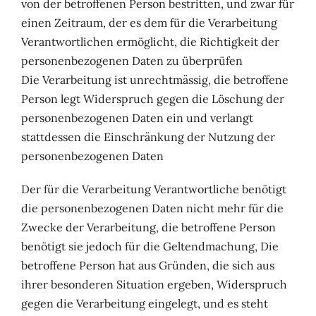
von der betroffenen Person bestritten, und zwar für
einen Zeitraum, der es dem für die Verarbeitung
Verantwortlichen ermöglicht, die Richtigkeit der
personenbezogenen Daten zu überprüfen
Die Verarbeitung ist unrechtmässig, die betroffene
Person legt Widerspruch gegen die Löschung der
personenbezogenen Daten ein und verlangt
stattdessen die Einschränkung der Nutzung der
personenbezogenen Daten
Der für die Verarbeitung Verantwortliche benötigt
die personenbezogenen Daten nicht mehr für die
Zwecke der Verarbeitung, die betroffene Person
benötigt sie jedoch für die Geltendmachung, Die
betroffene Person hat aus Gründen, die sich aus
ihrer besonderen Situation ergeben, Widerspruch
gegen die Verarbeitung eingelegt, und es steht