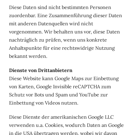
Diese Daten sind nicht bestimmten Personen
zuordenbar. Eine Zusammenführung dieser Daten
mit anderen Datenquellen wird nicht
vorgenommen. Wir behalten uns vor, diese Daten
nachträglich zu prüfen, wenn uns konkrete
Anhaltspunkte für eine rechtswidrige Nutzung
bekannt werden.
Dienste von Drittanbietern
Diese Website kann Google Maps zur Einbettung
von Karten, Google Invisible reCAPTCHA zum
Schutz vor Bots und Spam und YouTube zur
Einbettung von Videos nutzen.
Diese Dienste der amerikanischen Google LLC
verwenden u.a. Cookies, wodurch Daten an Google
in die USA übertragen werden, wobei wir davon