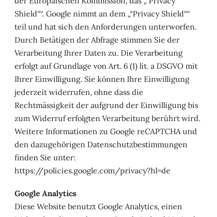
der Europäischen Kommission, das „“Privacy
Shield““. Google nimmt an dem „“Privacy Shield““
teil und hat sich den Anforderungen unterworfen.
Durch Betätigen der Abfrage stimmen Sie der
Verarbeitung Ihrer Daten zu. Die Verarbeitung
erfolgt auf Grundlage von Art. 6 (1) lit. a DSGVO mit
Ihrer Einwilligung. Sie können Ihre Einwilligung
jederzeit widerrufen, ohne dass die
Rechtmässigkeit der aufgrund der Einwilligung bis
zum Widerruf erfolgten Verarbeitung berührt wird.
Weitere Informationen zu Google reCAPTCHA und
den dazugehörigen Datenschutzbestimmungen
finden Sie unter:
https://policies.google.com/privacy?hl=de
Google Analytics
Diese Website benutzt Google Analytics, einen